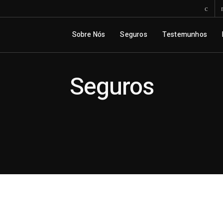
Sobre Nós
Seguros
Testemunhos
Seguros