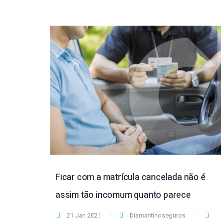
Ficar com a matrícula cancelada não é
assim tão incomum quanto parece
21 Jan 2021
Diamantinoseguros