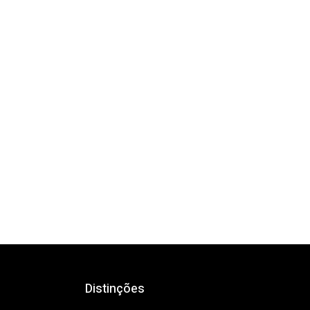
Distinções