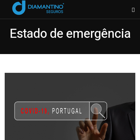
Estado de emergência