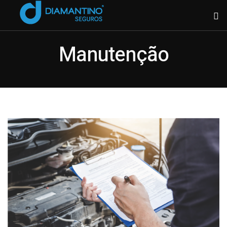
Manutenção