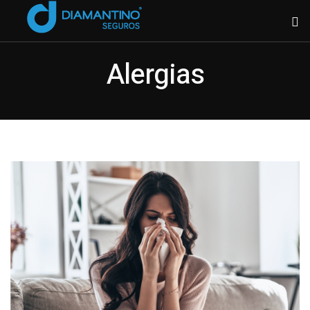
Alergias