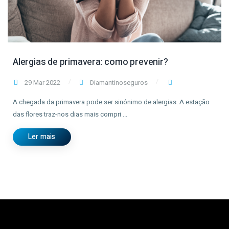
Alergias de primavera: como prevenir?
29 Mar 2022
Diamantinoseguros
A chegada da primavera pode ser sinónimo de alergias. A estação
das flores traz-nos dias mais compri ...
Ler mais