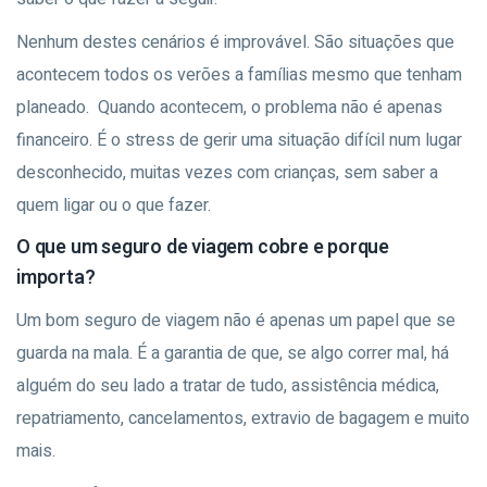
Nenhum destes cenários é improvável. São situações que
acontecem todos os verões a famílias mesmo que tenham
planeado.
Quando acontecem, o problema não é apenas
financeiro. É o stress de gerir uma situação difícil num lugar
desconhecido, muitas vezes com crianças, sem saber a
quem ligar ou o que fazer.
O que um seguro de viagem cobre e porque
importa?
Um bom seguro de viagem não é apenas um papel que se
guarda na mala. É a garantia de que, se algo correr mal, há
alguém do seu lado a tratar de tudo, assistência médica,
repatriamento, cancelamentos, extravio de bagagem e muito
mais.