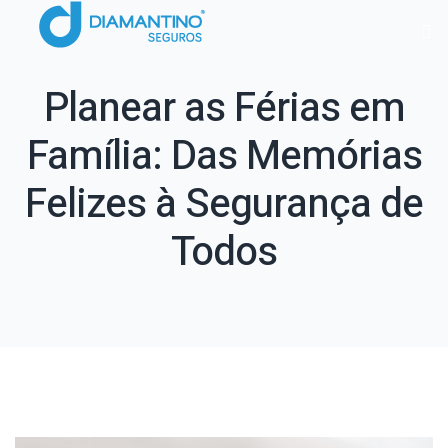
Planear as Férias em
Família: Das Memórias
Felizes à Segurança de
Todos