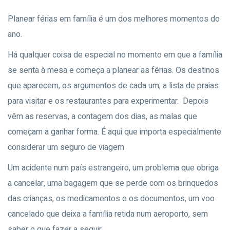
Planear férias em família é um dos melhores momentos do
ano.
Há qualquer coisa de especial no momento em que a família
se senta à mesa e começa a planear as férias.
Os destinos
que aparecem, os argumentos de cada um, a lista de praias
para visitar e os restaurantes para experimentar.
Depois
vêm as reservas, a contagem dos dias, as malas que
começam a ganhar forma. É aqui que importa especialmente
considerar um seguro de viagem
Um acidente num país estrangeiro, um problema que obriga
a cancelar, uma bagagem que se perde com os brinquedos
das crianças, os medicamentos e os documentos, um voo
cancelado que deixa a família retida num aeroporto, sem
saber o que fazer a seguir.