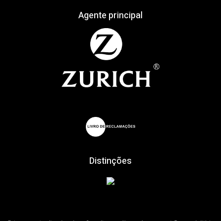
Agente principal
Distinções