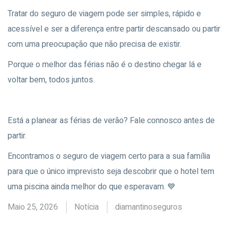
Tratar do seguro de viagem pode ser simples, rápido e
acessível e ser a diferença entre partir descansado ou partir
com uma preocupação que não precisa de existir.
Porque o melhor das férias não é o destino chegar lá e
voltar bem, todos juntos.
Está a planear as férias de verão? Fale connosco antes de
partir.
Encontramos o seguro de viagem certo para a sua família
para que o único imprevisto seja descobrir que o hotel tem
uma piscina ainda melhor do que esperavam. 💙
Maio 25, 2026
Notícia
diamantinoseguros