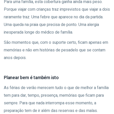
Para uma família, esta cobertura ganha ainda mais peso.
Porque viajar com crianças traz imprevistos que viajar a dois
raramente traz. Uma febre que aparece no dia da partida.
Uma queda na praia que precisa de ponto. Uma alergia
inesperada longe do médico de família.
São momentos que, com o suporte certo, ficam apenas em
memórias e não em histórias de pesadelo que se contam
anos depois.
Planear bem é também isto
As férias de verão merecem tudo o que de melhor a família
tem para dar, tempo, presença, memórias que ficam para
sempre. Para que nada interrompa esse momento, a
preparação tem de ir além das reservas e das malas.