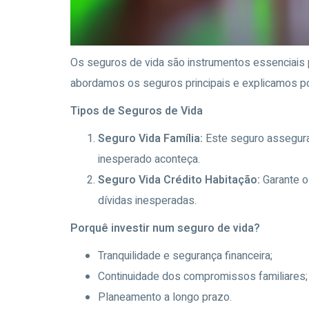
Os seguros de vida são instrumentos essenciais p
abordamos os seguros principais e explicamos po
Tipos de Seguros de Vida
Seguro Vida Família:
Este seguro assegura
inesperado aconteça.
Seguro Vida Crédito Habitação:
Garante 
dívidas inesperadas.
Porquê investir num seguro de vida?
Tranquilidade e segurança financeira;
Continuidade dos compromissos familiares;
Planeamento a longo prazo.