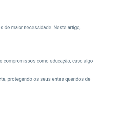
os de maior necessidade. Neste artigo,
as e compromissos como educação, caso algo
te, protegendo os seus entes queridos de