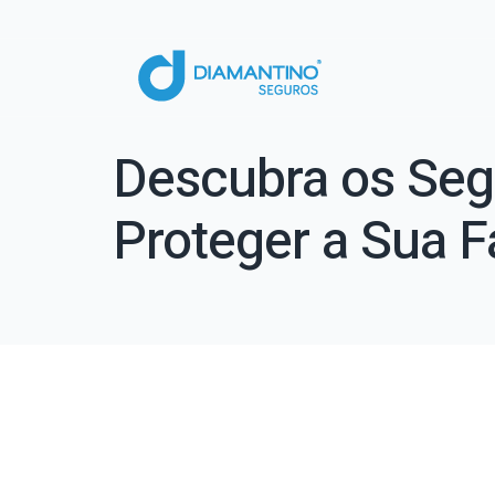
Descubra os Seg
Proteger a Sua F