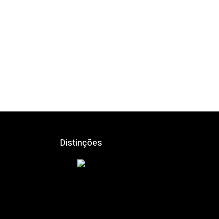
Distinções