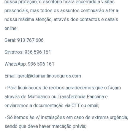
nossa proteção, o escritório ficará encerrado a visitas
presenciais, mas todos os assuntos continuarão a ter a
nossa máxima atenção, através dos contactos e canais
online:
Geral: 913 767 606
Sinistros: 936 596 161
WhatsApp: 936 596 161
Email: geral@diamantinoseguros.com
› Para liquidações de recibos agradecemos que o façam
através de Multibanco ou Transferência Bancária e
enviaremos a documentação via CTT ou email;
› Só iremos às v/ instalações em caso de extrema urgência,
sendo que deve haver marcação prévia;