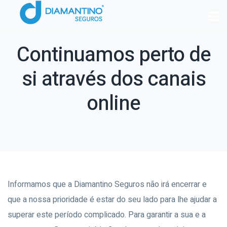
Continuamos perto de
si através dos canais
online
Informamos que a Diamantino Seguros não irá encerrar e
que a nossa prioridade é estar do seu lado para lhe ajudar a
superar este período complicado. Para garantir a sua e a