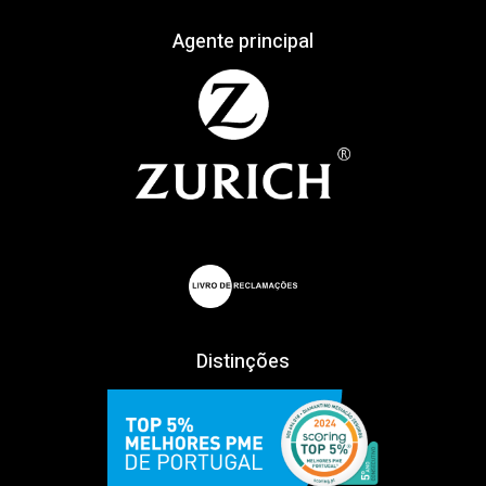
Agente principal
Distinções