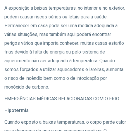
A exposição a baixas temperaturas, no interior e no exterior,
podem causar riscos sérios ou letais para a saúde.
Permanecer em casa pode ser uma medida adequada a
várias situações, mas também aqui poderá encontrar
perigos vários que importa conhecer: muitas casas estarão
frias devido à falta de energia ou pelo sistema de
aquecimento não ser adequado à temperatura. Quando
somos forçados a utilizar aquecedores e lareiras, aumenta
o risco de incêndio bem como o de intoxicação por
monóxido de carbono.
EMERGÊNCIAS MÉDICAS RELACIONADAS COM O FRIO
Hipotermia
Quando exposto a baixas temperaturas, o corpo perde calor