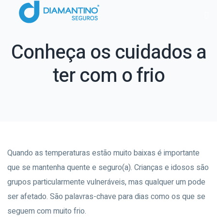
Conheça os cuidados a
ter com o frio
Quando as temperaturas estão muito baixas é importante
que se mantenha quente e seguro(a). Crianças e idosos são
grupos particularmente vulneráveis, mas qualquer um pode
ser afetado. São palavras-chave para dias como os que se
seguem com muito frio.