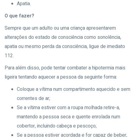
Apatia.
O que fazer?
Sempre que um adulto ou uma criança apresentarem
alterações do estado de consciência como sonolência,
apatia ou mesmo perda da consciência, ligue de imediato
112.
Para além disso, pode tentar combater a hipotermia mais
ligeira tentando aquecer a pessoa da seguinte forma:
Coloque a vítima num compartimento aquecido e sem
correntes de ar;
Se a vítima estiver com a roupa molhada retire-a,
mantendo a pessoa seca e quente enrolada num
cobertor, incluindo cabeça e pescoço;
Se a pessoa estiver acordada e for capaz de beber,