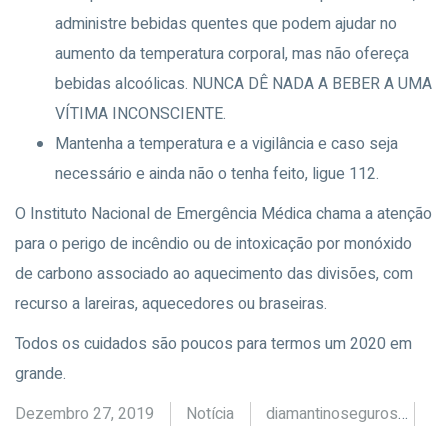
administre bebidas quentes que podem ajudar no
aumento da temperatura corporal, mas não ofereça
bebidas alcoólicas. NUNCA DÊ NADA A BEBER A UMA
VÍTIMA INCONSCIENTE.
Mantenha a temperatura e a vigilância e caso seja
necessário e ainda não o tenha feito, ligue 112.
O Instituto Nacional de Emergência Médica chama a atenção
para o perigo de incêndio ou de intoxicação por monóxido
de carbono associado ao aquecimento das divisões, com
recurso a lareiras, aquecedores ou braseiras.
Todos os cuidados são poucos para termos um 2020 em
grande.
Dezembro 27, 2019
Notícia
diamantinoseguros
di